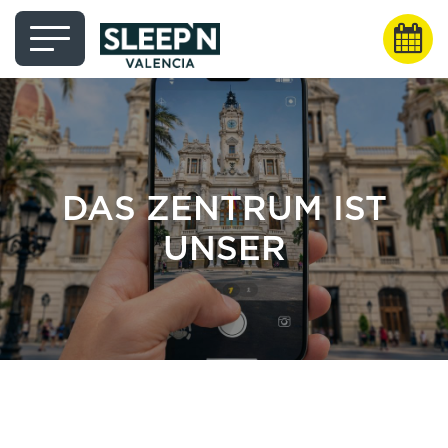
DAS ZENTRUM IST
UNSER