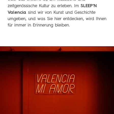
SLEEP'N
zeitgenössische Kultur zu erleben. Im
Valencia
sind wir von Kunst und Geschichte
umgeben, und was Sie hier entdecken, wird Ihnen
für immer in Erinnerung bleiben.