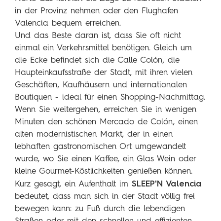
in der Provinz nehmen oder den Flughafen
Valencia bequem erreichen.
Und das Beste daran ist, dass Sie oft nicht
einmal ein Verkehrsmittel benötigen. Gleich um
die Ecke befindet sich die Calle Colón, die
Haupteinkaufsstraße der Stadt, mit ihren vielen
Geschäften, Kaufhäusern und internationalen
Boutiquen - ideal für einen Shopping-Nachmittag.
Wenn Sie weitergehen, erreichen Sie in wenigen
Minuten den schönen Mercado de Colón, einen
alten modernistischen Markt, der in einen
lebhaften gastronomischen Ort umgewandelt
wurde, wo Sie einen Kaffee, ein Glas Wein oder
kleine Gourmet-Köstlichkeiten genießen können.
SLEEP'N Valencia
Kurz gesagt, ein Aufenthalt im
bedeutet, dass man sich in der Stadt völlig frei
bewegen kann: zu Fuß durch die lebendigen