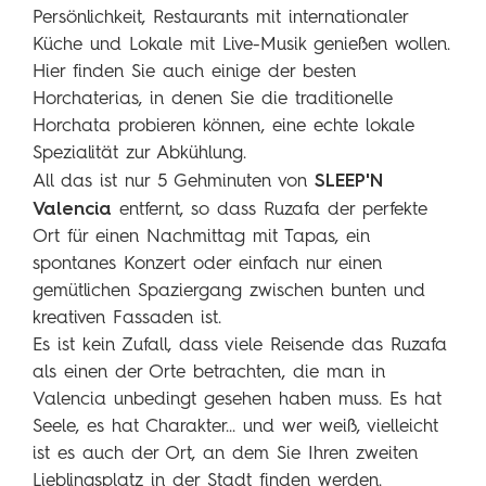
Persönlichkeit, Restaurants mit internationaler
Küche und Lokale mit Live-Musik genießen wollen.
Hier finden Sie auch einige der besten
Horchaterias, in denen Sie die traditionelle
Horchata probieren können, eine echte lokale
Spezialität zur Abkühlung.
SLEEP'N
All das ist nur 5 Gehminuten von
Valencia
entfernt, so dass Ruzafa der perfekte
Ort für einen Nachmittag mit Tapas, ein
spontanes Konzert oder einfach nur einen
gemütlichen Spaziergang zwischen bunten und
kreativen Fassaden ist.
Es ist kein Zufall, dass viele Reisende das Ruzafa
als einen der Orte betrachten, die man in
Valencia unbedingt gesehen haben muss. Es hat
Seele, es hat Charakter... und wer weiß, vielleicht
ist es auch der Ort, an dem Sie Ihren zweiten
Lieblingsplatz in der Stadt finden werden.