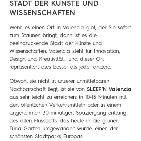
STADT DER KÜNSTE UND
WISSENSCHAFTEN
Wenn es einen Ort in Valencia gibt, der Sie sofort
zum Staunen bringt, dann ist es die
beeindruckende Stadt der Künste und
Wissenschaften. Valencia steht für Innovation,
Design und Kreativität... und dieser Ort
repräsentiert dies besser als jeder andere.
Obwohl sie nicht in unserer unmittelbaren
SLEEP'N Valencia
Nachbarschaft liegt, ist sie von
aus sehr leicht zu erreichen: in 10-15 Minuten mit
den öffentlichen Verkehrsmitteln oder in einem
angenehmen 30-minütigen Spaziergang entlang
des alten Flussbetts, das heute in die grünen
Turia-Gärten umgewandelt wurde, einen der
schönsten Stadtparks Europas.