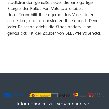
Stadtstränden genießen oder die einzigartige
Energie der Fallas von Valencia erleben.
Unser Team hilft Ihnen gerne, das Valencia zu
entdecken, das am besten zu Ihnen passt. Denn
jeder Reisende erlebt die Stadt anders... und
SLEEP'N Valencia
genau das ist der Zauber von
.
Informationen zur Verwendung von