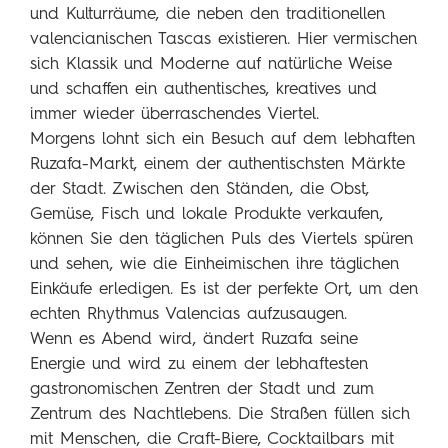
und Kulturräume, die neben den traditionellen
valencianischen Tascas existieren. Hier vermischen
sich Klassik und Moderne auf natürliche Weise
und schaffen ein authentisches, kreatives und
immer wieder überraschendes Viertel.
Morgens lohnt sich ein Besuch auf dem lebhaften
Ruzafa-Markt, einem der authentischsten Märkte
der Stadt. Zwischen den Ständen, die Obst,
Gemüse, Fisch und lokale Produkte verkaufen,
können Sie den täglichen Puls des Viertels spüren
und sehen, wie die Einheimischen ihre täglichen
Einkäufe erledigen. Es ist der perfekte Ort, um den
echten Rhythmus Valencias aufzusaugen.
Wenn es Abend wird, ändert Ruzafa seine
Energie und wird zu einem der lebhaftesten
gastronomischen Zentren der Stadt und zum
Zentrum des Nachtlebens. Die Straßen füllen sich
mit Menschen, die Craft-Biere, Cocktailbars mit