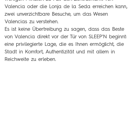
Valencia oder die Lonja de la Seda erreichen kann,
zwei unverzichtbare Besuche, um das Wesen
Valencias zu verstehen.
Es ist keine Übertreibung zu sagen, dass das Beste
von Valencia direkt vor der Tür von SLEEP'N beginnt:
eine privilegierte Lage, die es Ihnen ermöglicht, die
Stadt in Komfort, Authentizität und mit allem in
Reichweite zu erleben.