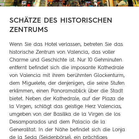
SCHÄTZE DES HISTORISCHEN
ZENTRUMS
Wenn Sie das Hotel verlassen, betreten Sie das
historische Zentrum von Valencia, das voller
Charme und Geschichte ist. Nur 10 Gehminuten
entfernt befindet sich die imposante Kathedrale
von Valencia mit ihrem berühmten Glockenturm,
dem Miguelete, der denjenigen, die seine Stufen
erklimmen, einen Panoramablick über die Stadt
bietet. Neben der Kathedrale, auf der Plaza de
la Virgen, schlägt das geistige Herz Valencias,
umgeben von der Basilika de la Virgen de los
Desamparados und dem Palacio de la
Generalitat. In der Nähe befindet sich die Lonja
de la Seda (Seidenbörse), ein prächtiges