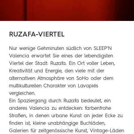
RUZAFA-VIERTEL
Nur wenige Gehminuten südlich von SLEEP'N
Valencia erwartet Sie eines der lebendigsten
Viertel der Stadt: Ruzafa. Ein Ort voller Leben,
Kreativität und Energie, den viele mit der
alternativen Atmosphäre von SoHo oder dem
multikulturellen Charakter von Lavapiés
vergleichen.
Ein Spaziergang durch Ruzafa bedeutet, ein
anderes Valencia zu entdecken: farbenfrohe
Straßen, in denen urbane Kunst an jeder Ecke zu
finden ist, kleine unabhängige Buchläden,
Galerien für zeitgenössische Kunst, Vintage-Läden