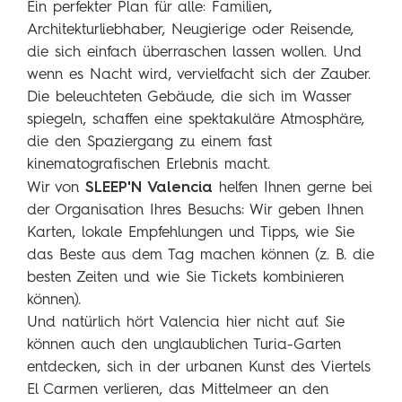
Ein perfekter Plan für alle: Familien,
Architekturliebhaber, Neugierige oder Reisende,
die sich einfach überraschen lassen wollen. Und
wenn es Nacht wird, vervielfacht sich der Zauber.
Die beleuchteten Gebäude, die sich im Wasser
spiegeln, schaffen eine spektakuläre Atmosphäre,
die den Spaziergang zu einem fast
kinematografischen Erlebnis macht.
SLEEP'N Valencia
Wir von
helfen Ihnen gerne bei
der Organisation Ihres Besuchs: Wir geben Ihnen
Karten, lokale Empfehlungen und Tipps, wie Sie
das Beste aus dem Tag machen können (z. B. die
besten Zeiten und wie Sie Tickets kombinieren
können).
Und natürlich hört Valencia hier nicht auf. Sie
können auch den unglaublichen Turia-Garten
entdecken, sich in der urbanen Kunst des Viertels
El Carmen verlieren, das Mittelmeer an den