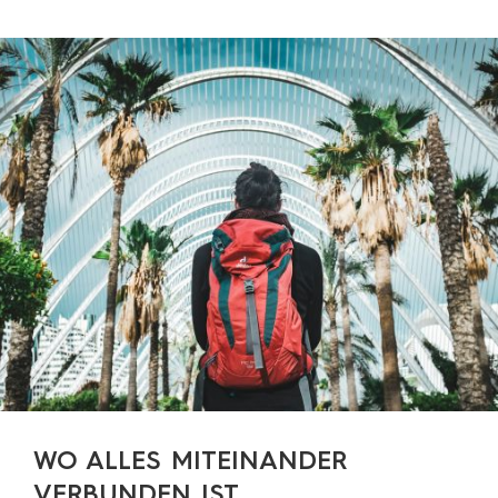
WO ALLES MITEINANDER
VERBUNDEN IST