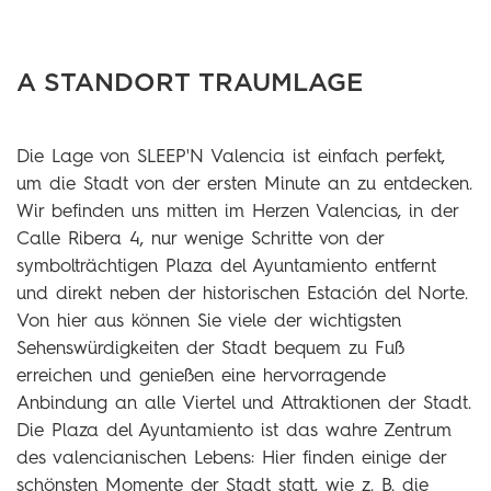
A
STANDORT
TRAUMLAGE
Die Lage von SLEEP'N Valencia ist einfach perfekt,
um die Stadt von der ersten Minute an zu entdecken.
Wir befinden uns mitten im Herzen Valencias, in der
Calle Ribera 4, nur wenige Schritte von der
symbolträchtigen Plaza del Ayuntamiento entfernt
und direkt neben der historischen Estación del Norte.
Von hier aus können Sie viele der wichtigsten
Sehenswürdigkeiten der Stadt bequem zu Fuß
erreichen und genießen eine hervorragende
Anbindung an alle Viertel und Attraktionen der Stadt.
Die Plaza del Ayuntamiento ist das wahre Zentrum
des valencianischen Lebens: Hier finden einige der
schönsten Momente der Stadt statt, wie z. B. die