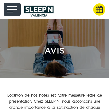
AVIS
L'opinion de nos hôtes est notre meilleure lettre de
présentation. Chez SLEEP'N, nous accordons une
grande importance à la satisfaction de chaque