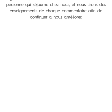
personne qui séjourne chez nous, et nous tirons des
enseignements de chaque commentaire afin de
continuer à nous améliorer.