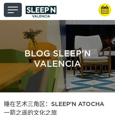
BLOG SLEEP'N
VALENCIA
睡在艺术三角区：SLEEP'N ATOCHA
一箭之遥的文化之旅