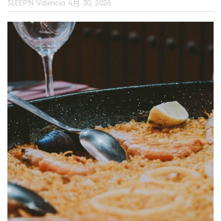
SLEEP'N Valencia
4月 30, 2026