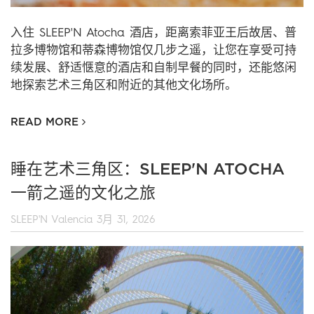
入住 SLEEP'N Atocha 酒店，距离索菲亚王后故居、普
拉多博物馆和蒂森博物馆仅几步之遥，让您在享受可持
续发展、舒适惬意的酒店和自制早餐的同时，还能悠闲
地探索艺术三角区和附近的其他文化场所。
READ MORE
睡在艺术三角区：SLEEP'N ATOCHA
一箭之遥的文化之旅
SLEEP'N Valencia
3月 31, 2026