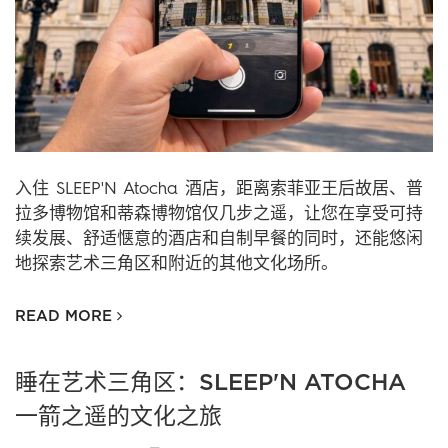
入住 SLEEP'N Atocha 酒店，距离索菲亚王后故居、普
拉多博物馆和蒂森博物馆仅几步之遥，让您在享受可持
续发展、舒适惬意的酒店和自制早餐的同时，还能悠闲
地探索艺术三角区和附近的其他文化场所。
READ MORE
睡在艺术三角区：SLEEP'N ATOCHA
一箭之遥的文化之旅