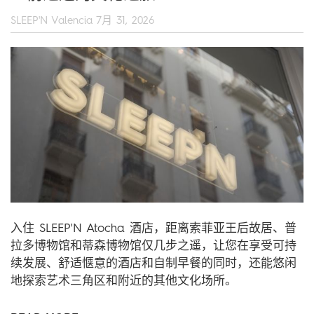
SLEEP'N Valencia
7月 31, 2026
入住 SLEEP'N Atocha 酒店，距离索菲亚王后故居、普
拉多博物馆和蒂森博物馆仅几步之遥，让您在享受可持
续发展、舒适惬意的酒店和自制早餐的同时，还能悠闲
地探索艺术三角区和附近的其他文化场所。