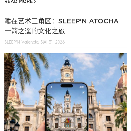
READ MORE
睡在艺术三角区：SLEEP'N ATOCHA
一箭之遥的文化之旅
SLEEP'N Valencia
5月 31, 2026