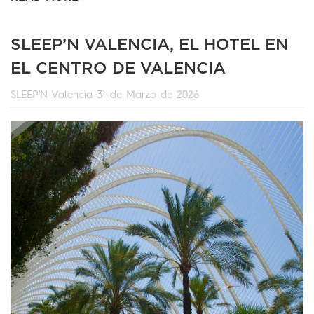
SLEEP’N VALENCIA, EL HOTEL EN
EL CENTRO DE VALENCIA
SLEEP'N Valencia
31 de Marzo de 2026