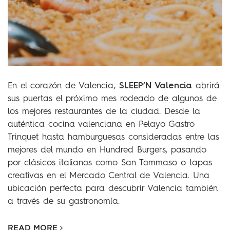
SLEEP’N Valencia
En el corazón de Valencia,
abrirá
sus puertas el próximo mes rodeado de algunos de
los mejores restaurantes de la ciudad. Desde la
auténtica cocina valenciana en Pelayo Gastro
Trinquet hasta hamburguesas consideradas entre las
mejores del mundo en Hundred Burgers, pasando
por clásicos italianos como San Tommaso o tapas
creativas en el Mercado Central de Valencia. Una
ubicación perfecta para descubrir Valencia también
a través de su gastronomía.
READ MORE