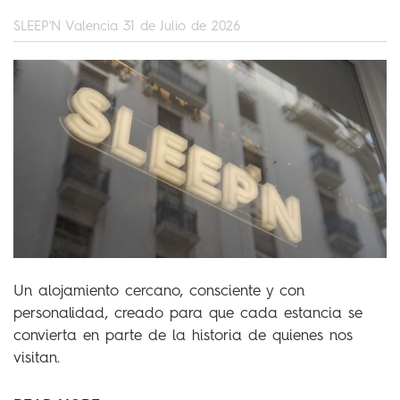
SLEEP'N Valencia
31 de Julio de 2026
Un alojamiento cercano, consciente y con
personalidad, creado para que cada estancia se
convierta en parte de la historia de quienes nos
visitan.