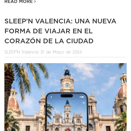
READ MORE
SLEEP’N VALENCIA: UNA NUEVA
FORMA DE VIAJAR EN EL
CORAZÓN DE LA CIUDAD
SLEEP'N Valencia
31 de Mayo de 2026