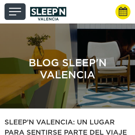
BLOG SLEEP'N
VALENCIA
SLEEP’N VALENCIA: UN LUGAR
PARA SENTIRSE PARTE DEL VIAJE