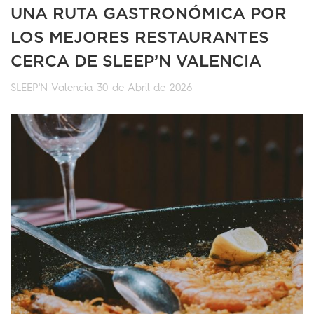
UNA RUTA GASTRONÓMICA POR
LOS MEJORES RESTAURANTES
CERCA DE SLEEP’N VALENCIA
SLEEP'N Valencia
30 de Abril de 2026