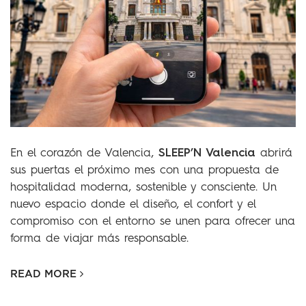
SLEEP’N Valencia
En el corazón de Valencia,
abrirá
sus puertas el próximo mes con una propuesta de
hospitalidad moderna, sostenible y consciente. Un
nuevo espacio donde el diseño, el confort y el
compromiso con el entorno se unen para ofrecer una
forma de viajar más responsable.
READ MORE