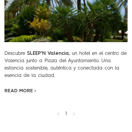
SLEEP’N Valencia
Descubre
, un hotel en el centro de
Valencia junto a Plaza del Ayuntamiento. Una
estancia sostenible, auténtica y conectada con la
esencia de la ciudad.
READ MORE
1