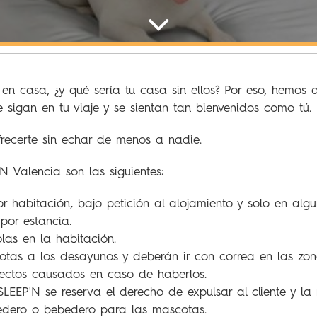
en casa, ¿y qué sería tu casa sin ellos? Por eso, hemos
sigan en tu viaje y se sientan tan bienvenidos como tú.
recerte sin echar de menos a nadie.
 Valencia son las siguientes:
 habitación, bajo petición al alojamiento y solo en algu
por estancia.
las en la habitación.
otas a los desayunos y deberán ir con correa en las zo
fectos causados en caso de haberlos.
 SLEEP'N se reserva el derecho de expulsar al cliente y la
dero o bebedero para las mascotas.