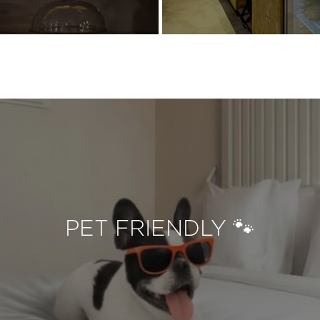
PET FRIENDLY 🐾