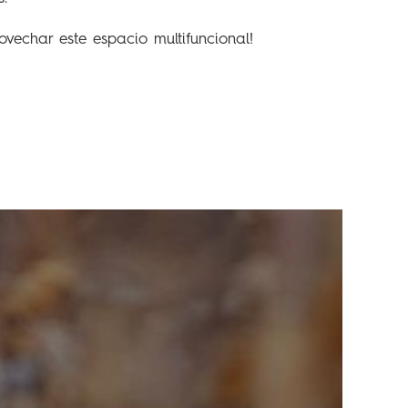
ovechar este espacio multifuncional!