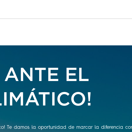
 ANTE EL
IMÁTICO!
co! Te damos la oportunidad de marcar la diferencia co