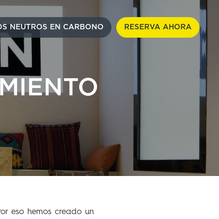
S NEUTROS EN CARBONO
RESERVA AHORA
AMIENTO
 Por eso hemos creado un