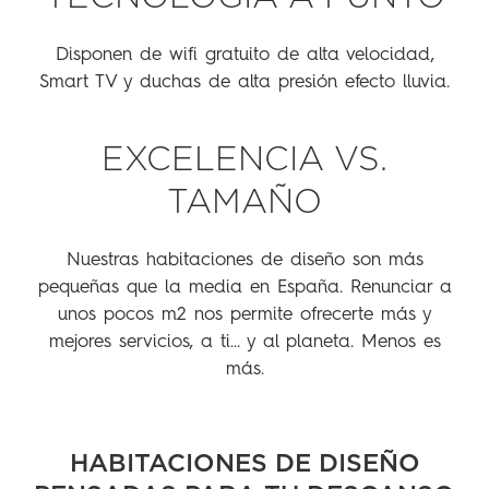
Disponen de wifi gratuito de alta velocidad,
Smart TV y duchas de alta presión efecto lluvia.
EXCELENCIA VS.
TAMAÑO
Nuestras habitaciones de diseño son más
pequeñas que la media en España. Renunciar a
unos pocos m2 nos permite ofrecerte más y
mejores servicios, a ti… y al planeta. Menos es
más.
HABITACIONES DE DISEÑO