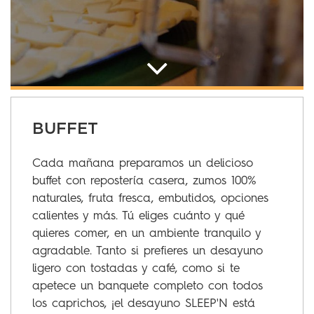
BUFFET
Cada mañana preparamos un delicioso
buffet con repostería casera, zumos 100%
naturales, fruta fresca, embutidos, opciones
calientes y más. Tú eliges cuánto y qué
quieres comer, en un ambiente tranquilo y
agradable. Tanto si prefieres un desayuno
ligero con tostadas y café, como si te
apetece un banquete completo con todos
los caprichos, ¡el desayuno SLEEP'N está