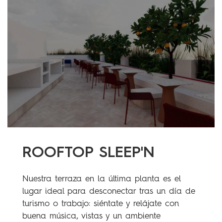
ROOFTOP SLEEP'N
Nuestra terraza en la última planta es el
lugar ideal para desconectar tras un día de
turismo o trabajo: siéntate y relájate con
buena música, vistas y un ambiente