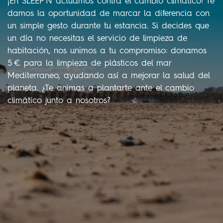
¡En SLEEP'N actuamos contra el cambio climático! Te
damos la oportunidad de marcar la diferencia con
un simple gesto durante tu estancia. Si decides que
un día no necesitas el servicio de limpieza de
habitación, nos unimos a tu compromiso: donamos
5 € para la limpieza de plásticos del mar
Mediterraneo, ayudando así a mejorar la salud del
planeta. ¿Te animas a plantarte ante el cambio
climático junto a nosotros?