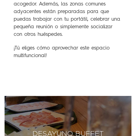
acogedor. Además, las zonas comunes
adyacentes están preparadas para que
puedas trabajar con tu portátil, celebrar una
pequeña reunión o simplemente socializar
con otros huéspedes.
¡Tú eliges cómo aprovechar este espacio
multifuncional!
DESAYUNO BUFFET