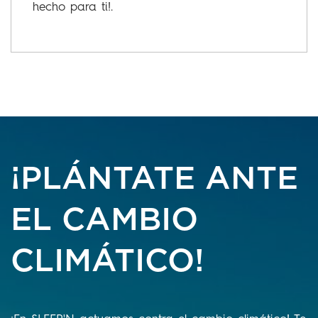
hecho para ti!.
¡PLÁNTATE ANTE
EL CAMBIO
CLIMÁTICO!