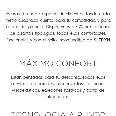
Hemos diseñado espacios inteligentes donde cada
metro cuadrado cuenta para tu comodidad y para
cuidar del planeta. Disponemos de 74 habitaciones
de distintas tipologías, todas ellas confortables,
SLEEP'N
funcionales y con el sello inconfundible de
MÁXIMO CONFORT
Están pensadas para tu descanso. Todas ellas
cuentan con paredes insonorizadas, colchones
viscoelásticos, edredones nórdicos y carta de
almohadas.
TECNOLOGÍA A PUNTO