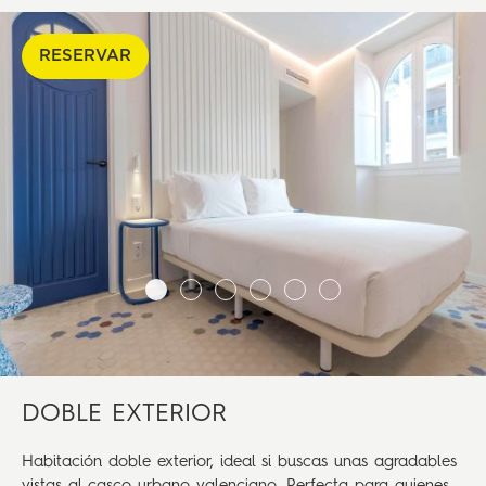
RESERVAR
DOBLE EXTERIOR
Habitación doble exterior, ideal si buscas unas agradables