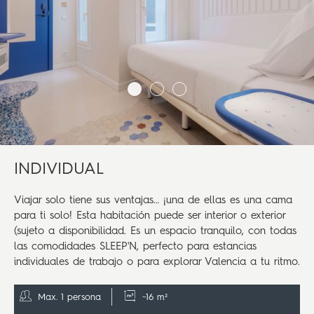
INDIVIDUAL
Viajar solo tiene sus ventajas… ¡una de ellas es una cama
para ti solo! Esta habitación puede ser interior o exterior
(sujeto a disponibilidad. Es un espacio tranquilo, con todas
las comodidades SLEEP'N, perfecto para estancias
individuales de trabajo o para explorar Valencia a tu ritmo.
Max. 1 persona
~16 m²